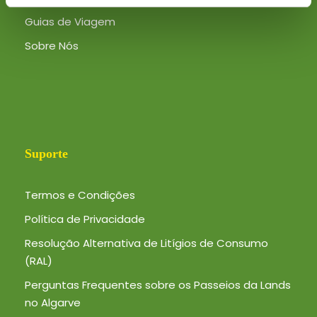
Guias de Viagem
Sobre Nós
Suporte
Termos e Condições
Política de Privacidade
Resolução Alternativa de Litígios de Consumo
(RAL)
Perguntas Frequentes sobre os Passeios da Lands
no Algarve