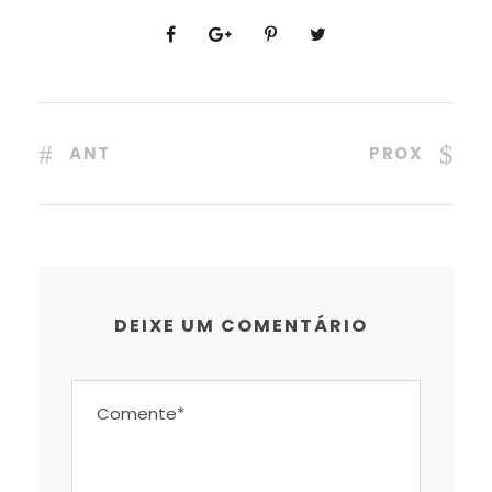
ANT
PROX
DEIXE UM COMENTÁRIO