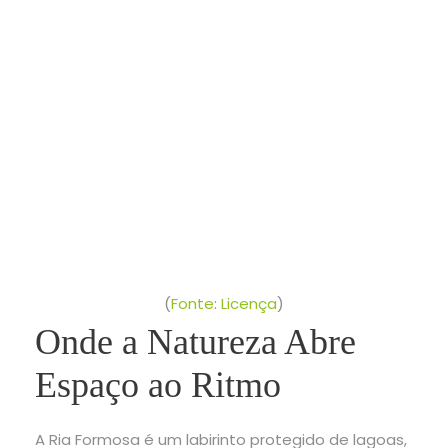
(
Fonte
:
Licença
)
Onde a Natureza Abre
Espaço ao Ritmo
A Ria Formosa é um labirinto protegido de lagoas,