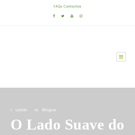
FAQs
Contactos
Lands
Blogue
O Lado Suave do