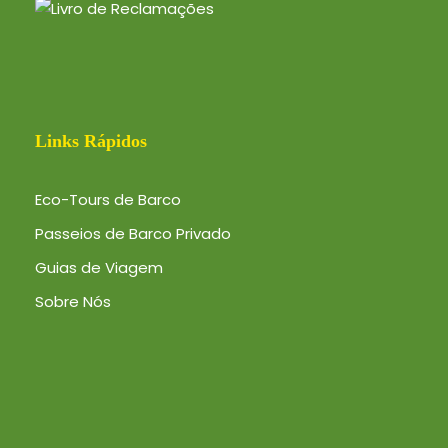
Links Rápidos
Eco-Tours de Barco
Passeios de Barco Privado
Guias de Viagem
Sobre Nós