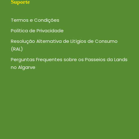
Suporte
Termos e Condições
Política de Privacidade
Resolução Alternativa de Litígios de Consumo
(RAL)
Perguntas Frequentes sobre os Passeios da Lands
no Algarve