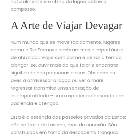
naturalmente e o ritmo da lagoa define o
compasso.
A Arte de Viajar Devagar
Num mundo que se move rapidamente, lugares
como a Ria Formosa lembram-nos a importância
de abrandar. Viajar com calma é deixar o tempo
alongar-se, ouvir mais do que falar e encontrar
significado nas pequenas coisas. Observar as
aves a atravessar a lagoa ou ver a maré
regressar transmite uma sensação de
intemporalidade – uma experiência baseada em
paciência e atenção.
Essa é a essência dos passeios privados da Lands:
não se trata de turismo, mas de conexão. São
construídos em torno da descoberta tranquila,