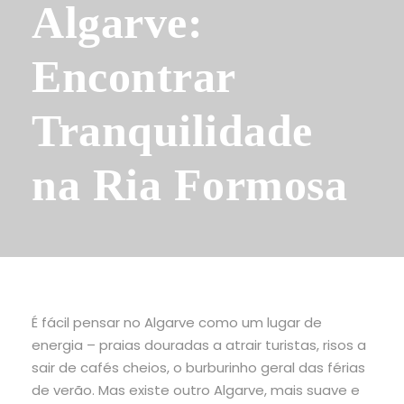
Algarve:
Encontrar
Tranquilidade
na Ria Formosa
É fácil pensar no Algarve como um lugar de
energia – praias douradas a atrair turistas, risos a
sair de cafés cheios, o burburinho geral das férias
de verão. Mas existe outro Algarve, mais suave e