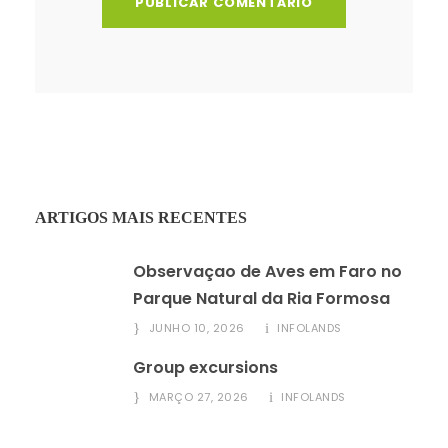
ARTIGOS MAIS RECENTES
Observaçao de Aves em Faro no
Parque Natural da Ria Formosa
JUNHO 10, 2026
INFOLANDS
Group excursions
MARÇO 27, 2026
INFOLANDS