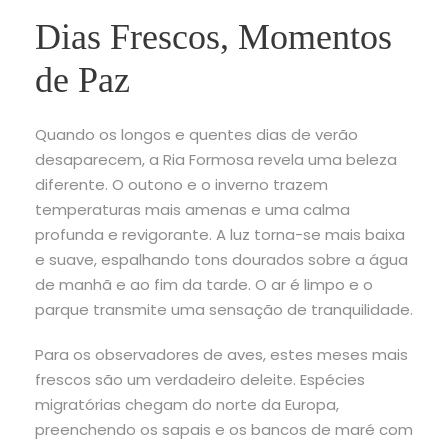
Dias Frescos, Momentos
de Paz
Quando os longos e quentes dias de verão
desaparecem, a Ria Formosa revela uma beleza
diferente. O outono e o inverno trazem
temperaturas mais amenas e uma calma
profunda e revigorante. A luz torna-se mais baixa
e suave, espalhando tons dourados sobre a água
de manhã e ao fim da tarde. O ar é limpo e o
parque transmite uma sensação de tranquilidade.
Para os observadores de aves, estes meses mais
frescos são um verdadeiro deleite. Espécies
migratórias chegam do norte da Europa,
preenchendo os sapais e os bancos de maré com