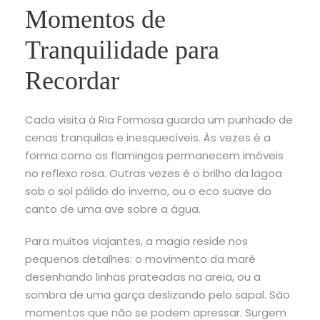
Momentos de
Tranquilidade para
Recordar
Cada visita à Ria Formosa guarda um punhado de
cenas tranquilas e inesquecíveis. Às vezes é a
forma como os flamingos permanecem imóveis
no reflexo rosa. Outras vezes é o brilho da lagoa
sob o sol pálido do inverno, ou o eco suave do
canto de uma ave sobre a água.
Para muitos viajantes, a magia reside nos
pequenos detalhes: o movimento da maré
desenhando linhas prateadas na areia, ou a
sombra de uma garça deslizando pelo sapal. São
momentos que não se podem apressar. Surgem