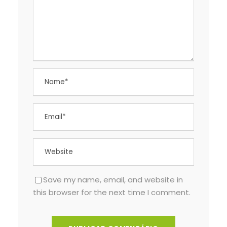
Save my name, email, and website in
this browser for the next time I comment.