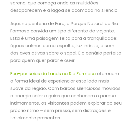
sereno, que começa onde as multidões
desaparecem e a lagoa se acomoda no silêncio.
Aqui, na periferia de Faro, o Parque Natural da Ria
Formosa convida um tipo diferente de viajante.
Esta é uma paisagem feita para a tranquilidade:
águas calmas como espelho, luz infinita, o som
das aves ativas sobre o sapal. É o cenário perfeito
para quem quer parar e ouvir.
Eco-passeios da Lands na Ria Formosa
oferecem
a forma ideal de experienciar este lado mais
suave da região. Com barcos silenciosos movidos
a energia solar e guias que conhecem o parque
intimamente, os visitantes podem explorar ao seu
próprio ritmo – sem pressa, sem distrações e
totalmente presentes.