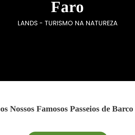
Faro
LANDS - TURISMO NA NATUREZA
 os Nossos Famosos Passeios de Barco