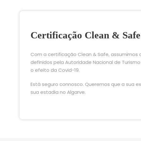
Certificação Clean & Safe
Com a certificação Clean & Safe, assumimos o
definidos pela Autoridade Nacional de Turism
o efeito da Covid-19.
Está seguro connosco. Queremos que a sua ex
sua estadia no Algarve.