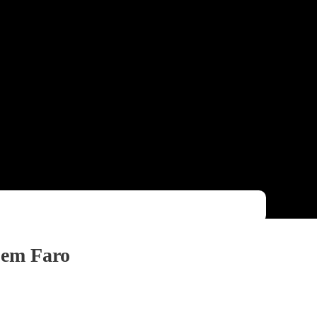
 em Faro