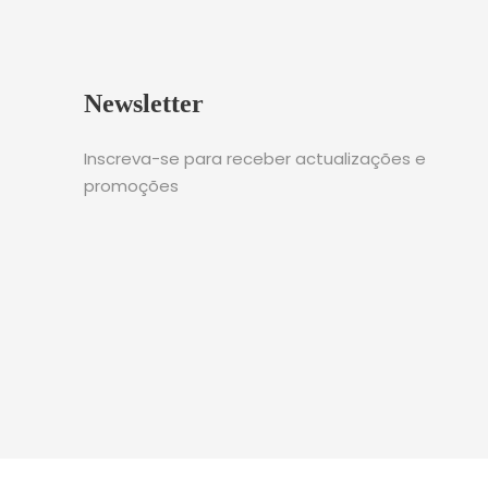
Newsletter
Inscreva-se para receber actualizações e
promoções