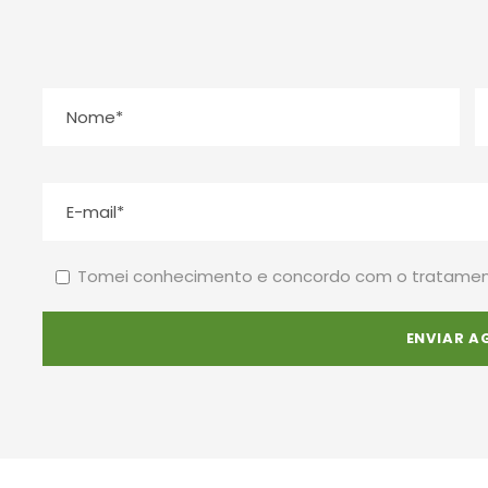
Tomei conhecimento e concordo com o tratamen