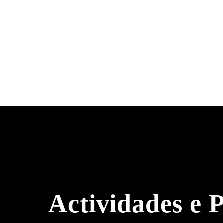
Actividades e 