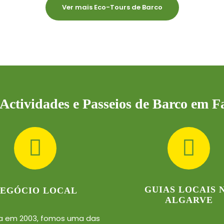
Ver mais Eco-Tours de Barco
Actividades e Passeios de Barco em 
GUIAS LOCAIS 
EGÓCIO LOCAL
ALGARVE
a em 2003, fomos uma das