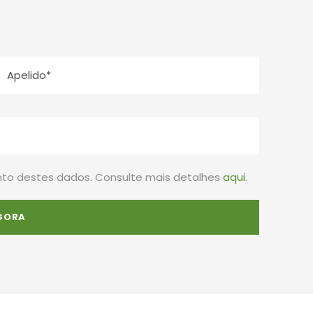
to destes dados. Consulte mais detalhes
aqui
.