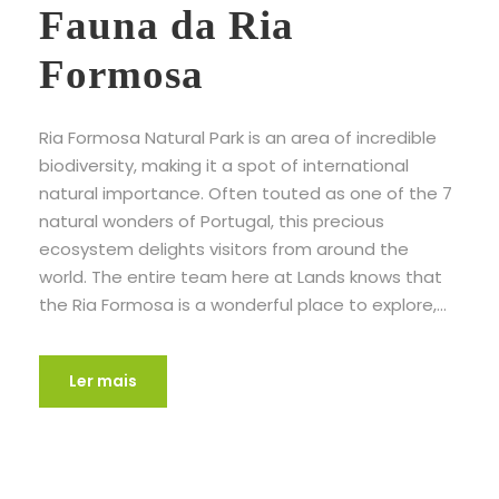
Fauna da Ria
Formosa
Ria Formosa Natural Park is an area of incredible
biodiversity, making it a spot of international
natural importance. Often touted as one of the 7
natural wonders of Portugal, this precious
ecosystem delights visitors from around the
world. The entire team here at Lands knows that
the Ria Formosa is a wonderful place to explore,...
Ler mais