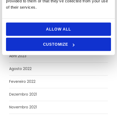
provided to them or that they’ve collected from your use
Junho 2024
of their services.
Maio 2024
ALLOW ALL
Abril 2024
Outubro 2023
CUSTOMIZE
Abril 2023
Agosto 2022
Fevereiro 2022
Dezembro 2021
Novembro 2021