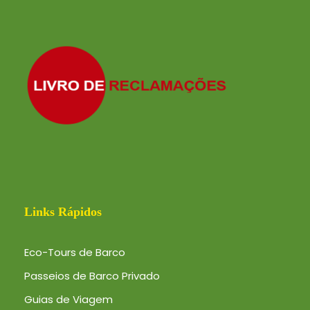
Links Rápidos
Eco-Tours de Barco
Passeios de Barco Privado
Guias de Viagem