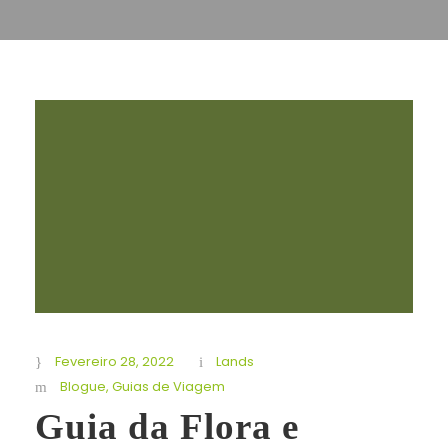
Fevereiro 28, 2022
Lands
Blogue
,
Guias de Viagem
Guia da Flora e