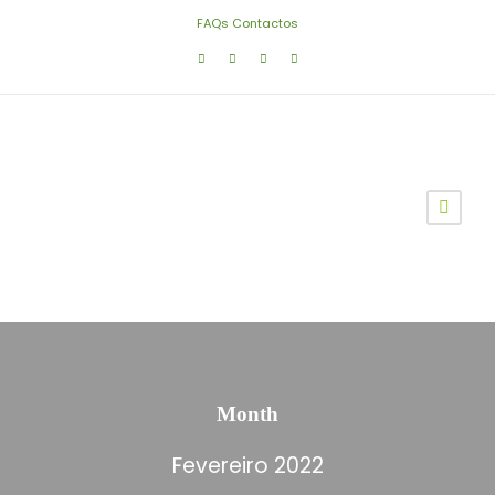
FAQs
Contactos
Month
Fevereiro 2022