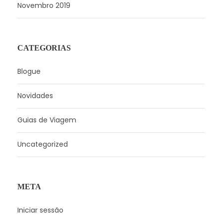
Novembro 2019
CATEGORIAS
Blogue
Novidades
Guias de Viagem
Uncategorized
META
Iniciar sessão