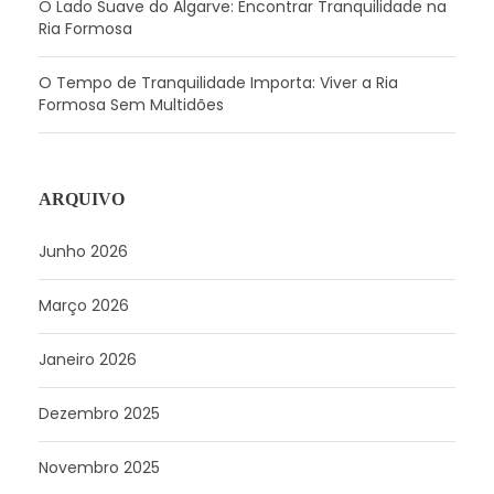
O Lado Suave do Algarve: Encontrar Tranquilidade na
Ria Formosa
O Tempo de Tranquilidade Importa: Viver a Ria
Formosa Sem Multidões
ARQUIVO
Junho 2026
Março 2026
Janeiro 2026
Dezembro 2025
Novembro 2025