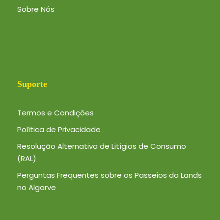
Sobre Nós
Suporte
Termos e Condições
Política de Privacidade
Resolução Alternativa de Litígios de Consumo
(RAL)
Perguntas Frequentes sobre os Passeios da Lands
no Algarve