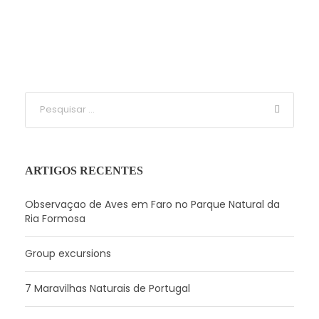
ARTIGOS RECENTES
Observaçao de Aves em Faro no Parque Natural da
Ria Formosa
Group excursions
7 Maravilhas Naturais de Portugal