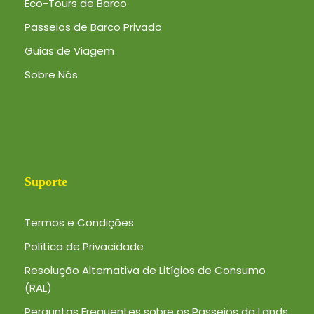
Eco-Tours de Barco
Passeios de Barco Privado
Guias de Viagem
Sobre Nós
Suporte
Termos e Condições
Política de Privacidade
Resolução Alternativa de Litígios de Consumo
(RAL)
Perguntas Frequentes sobre os Passeios da Lands