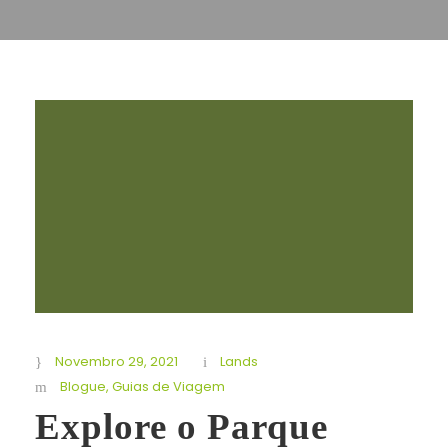
Novembro 29, 2021
Lands
Blogue
,
Guias de Viagem
Explore o Parque