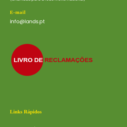
E-mail
info@lands.pt
Links Rápidos