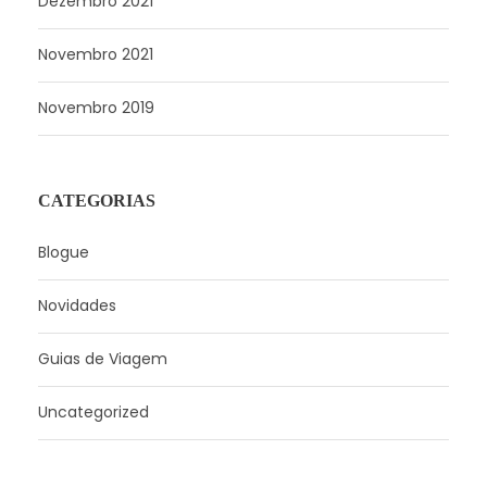
Dezembro 2021
Novembro 2021
Novembro 2019
CATEGORIAS
Blogue
Novidades
Guias de Viagem
Uncategorized