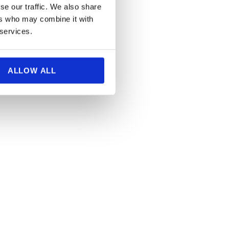
se our traffic. We also share
ers who may combine it with
 services.
ALLOW ALL