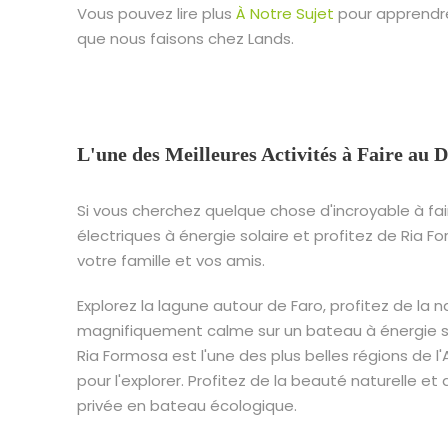
Vous pouvez lire plus
À Notre Sujet
pour apprendre
que nous faisons chez Lands.
L'une des Meilleures Activités à Faire au 
Si vous cherchez quelque chose d'incroyable à fai
électriques à énergie solaire et profitez de Ria 
votre famille et vos amis.
Explorez la lagune autour de Faro, profitez de la 
magnifiquement calme sur un bateau à énergie so
Ria Formosa est l'une des plus belles régions de l
pour l'explorer. Profitez de la beauté naturelle et 
privée en bateau écologique.