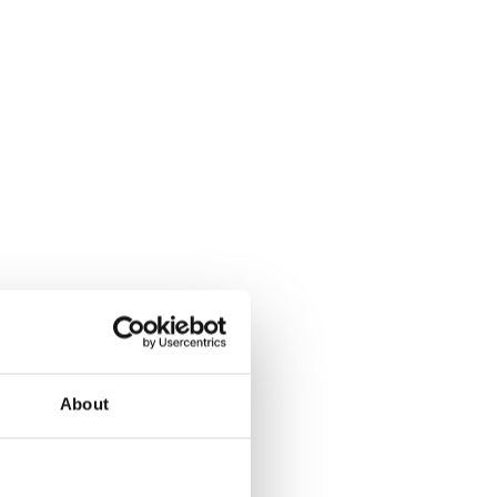
About