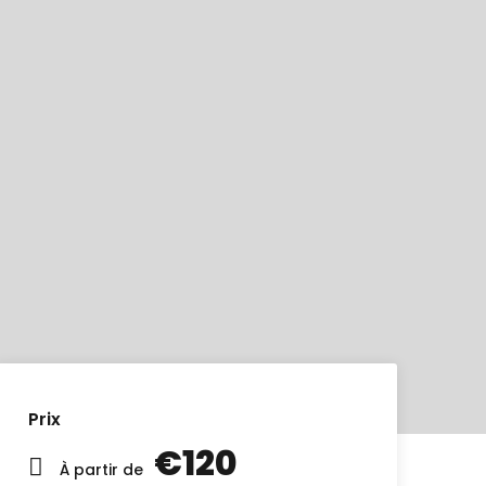
Prix
€120
À partir de