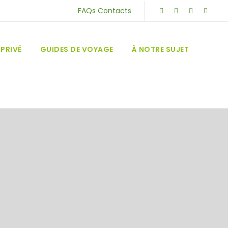
FAQs
Contacts
PRIVÉ
GUIDES DE VOYAGE
À NOTRE SUJET