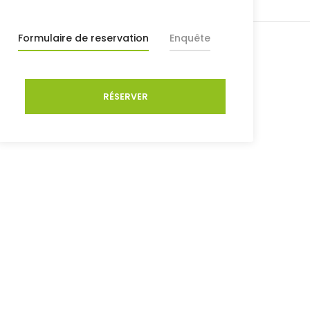
Formulaire de reservation
Enquête
RÉSERVER