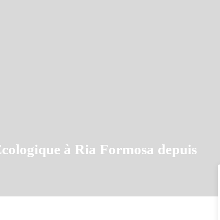
Écologique à Ria Formosa depuis