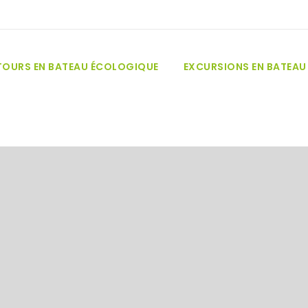
TOURS EN BATEAU ÉCOLOGIQUE
EXCURSIONS EN BATEAU 