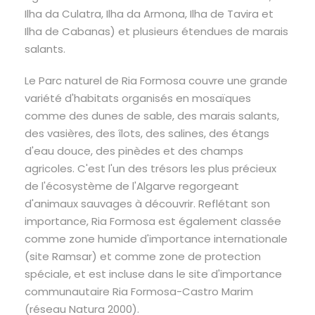
Ilha da Culatra, Ilha da Armona, Ilha de Tavira et
Ilha de Cabanas) et plusieurs étendues de marais
salants.
Le Parc naturel de Ria Formosa couvre une grande
variété d'habitats organisés en mosaïques
comme des dunes de sable, des marais salants,
des vasières, des îlots, des salines, des étangs
d'eau douce, des pinèdes et des champs
agricoles. C'est l'un des trésors les plus précieux
de l'écosystème de l'Algarve regorgeant
d'animaux sauvages à découvrir. Reflétant son
importance, Ria Formosa est également classée
comme zone humide d'importance internationale
(site Ramsar) et comme zone de protection
spéciale, et est incluse dans le site d'importance
communautaire Ria Formosa-Castro Marim
(réseau Natura 2000).