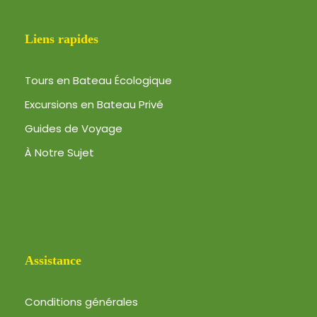
Liens rapides
Tours en Bateau Écologique
Excursions en Bateau Privé
Guides de Voyage
À Notre Sujet
Assistance
Conditions générales