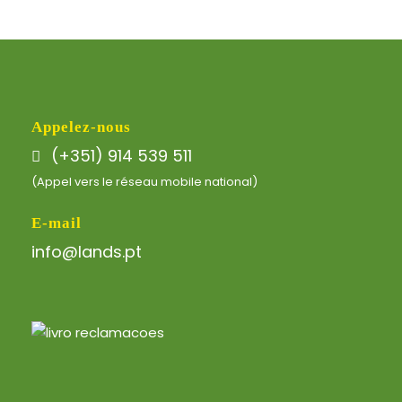
Appelez-nous
(+351) 914 539 511
(Appel vers le réseau mobile national)
E-mail
info@lands.pt