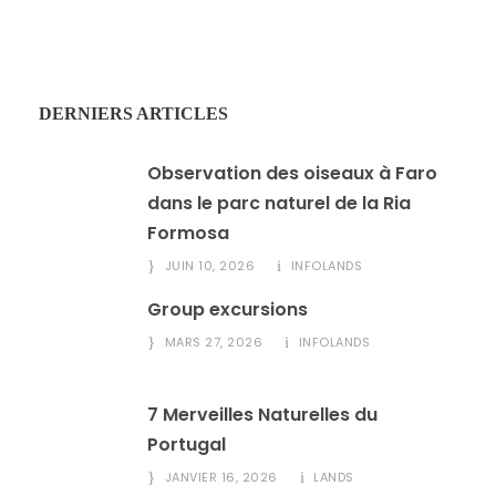
DERNIERS ARTICLES
Observation des oiseaux à Faro
dans le parc naturel de la Ria
Formosa
JUIN 10, 2026
INFOLANDS
Group excursions
MARS 27, 2026
INFOLANDS
7 Merveilles Naturelles du
Portugal
JANVIER 16, 2026
LANDS