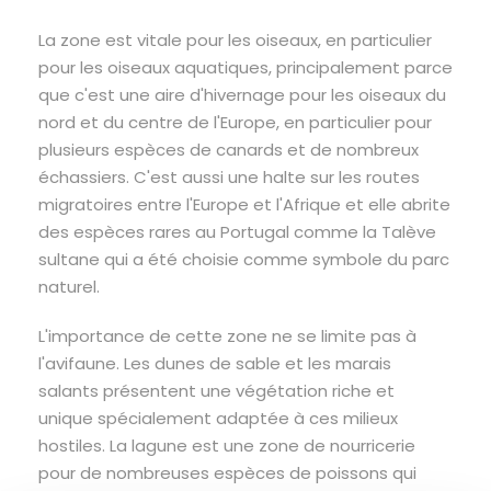
La zone est vitale pour les oiseaux, en particulier
pour les oiseaux aquatiques, principalement parce
que c'est une aire d'hivernage pour les oiseaux du
nord et du centre de l'Europe, en particulier pour
plusieurs espèces de canards et de nombreux
échassiers. C'est aussi une halte sur les routes
migratoires entre l'Europe et l'Afrique et elle abrite
des espèces rares au Portugal comme la Talève
sultane qui a été choisie comme symbole du parc
naturel.
L'importance de cette zone ne se limite pas à
l'avifaune. Les dunes de sable et les marais
salants présentent une végétation riche et
unique spécialement adaptée à ces milieux
hostiles. La lagune est une zone de nourricerie
pour de nombreuses espèces de poissons qui