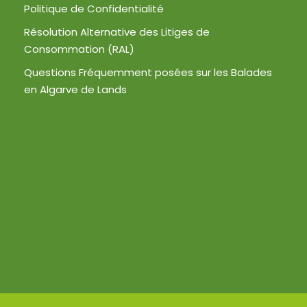
Politique de Confidentialité
Résolution Alternative des Litiges de
Consommation (RAL)
Questions Fréquemment posées sur les Balades
en Algarve de Lands