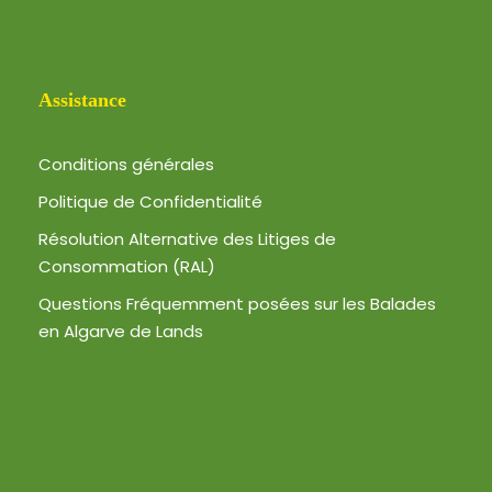
Assistance
Conditions générales
Politique de Confidentialité
Résolution Alternative des Litiges de
Consommation (RAL)
Questions Fréquemment posées sur les Balades
en Algarve de Lands