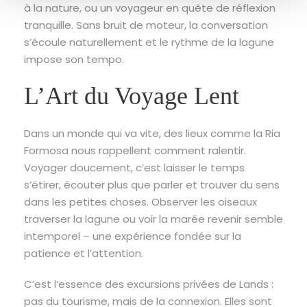
à la nature, ou un voyageur en quête de réflexion
tranquille. Sans bruit de moteur, la conversation
s’écoule naturellement et le rythme de la lagune
impose son tempo.
L’Art du Voyage Lent
Dans un monde qui va vite, des lieux comme la Ria
Formosa nous rappellent comment ralentir.
Voyager doucement, c’est laisser le temps
s’étirer, écouter plus que parler et trouver du sens
dans les petites choses. Observer les oiseaux
traverser la lagune ou voir la marée revenir semble
intemporel – une expérience fondée sur la
patience et l’attention.
C’est l’essence des excursions privées de Lands :
pas du tourisme, mais de la connexion. Elles sont