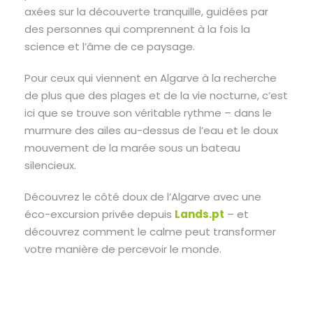
axées sur la découverte tranquille, guidées par
des personnes qui comprennent à la fois la
science et l’âme de ce paysage.
Pour ceux qui viennent en Algarve à la recherche
de plus que des plages et de la vie nocturne, c’est
ici que se trouve son véritable rythme – dans le
murmure des ailes au-dessus de l’eau et le doux
mouvement de la marée sous un bateau
silencieux.
Découvrez le côté doux de l’Algarve avec une
éco-excursion privée depuis
Lands.pt
– et
découvrez comment le calme peut transformer
votre manière de percevoir le monde.