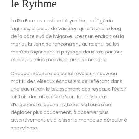
le Rythme
La Ria Formosa est un labyrinthe protégé de
lagunes, d’îles et de vasières qui s’étend le long
de la côte sud de l’Algarve. C’est un endroit où la
mer et la terre se rencontrent au ralenti, où les
marées façonnent le paysage deux fois par jour
et où la lumière ne reste jamais immobile.
Chaque méandre du canal révèle un nouveau
motif : des oiseaux échassiers se reflétant dans
une eau miroir, le bruissement des roseaux, l’éclair
lointain des ailes d’un héron. Ici, il n’y a pas
d’urgence. La lagune invite les visiteurs à se
déplacer plus doucement, à observer plus
attentivement et à laisser le monde se dérouler à
son rythme.