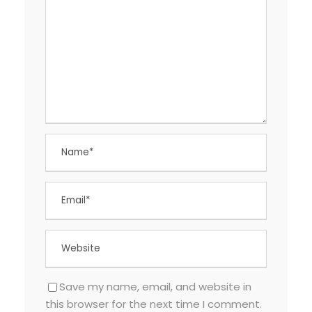
Save my name, email, and website in
this browser for the next time I comment.