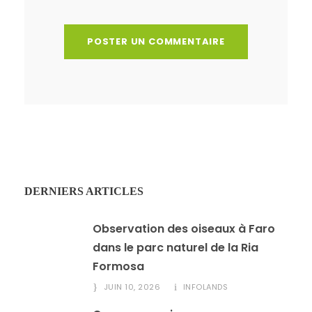
DERNIERS ARTICLES
Observation des oiseaux à Faro
dans le parc naturel de la Ria
Formosa
JUIN 10, 2026
INFOLANDS