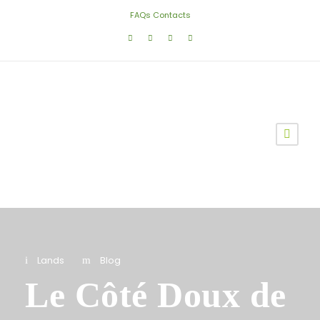
FAQs
Contacts
Lands
Blog
Le Côté Doux de