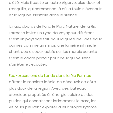
d’été. Mais il existe un autre Algarve, plus doux et
tranquille, qui commence là où la foule s’évanouit
et la lagune s’installe dans le silence.
Ici, aux abords de Faro, le Parc Naturel de la Ria
Formosa invite un type de voyageur différent.
C’est un paysage fait pour la quiétude : des eaux
calmes comme un miroir, une lumière infinie, le
chant des oiseaux actifs sur les marais salants.
C’est le cadre parfait pour ceux qui veulent
s’arrêter et écouter.
Éco-excursions de Lands dans la Ria Formos
offrent la manière idéale de découvrir ce côté
plus doux de la région. Avec des bateaux
silencieux propulsés à l’énergie solaire et des
guides qui connaissent intimement le parc, les
visiteurs peuvent explorer à leur propre rythme –