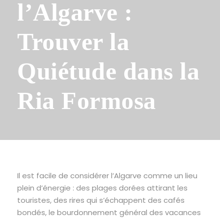
l’Algarve :
Trouver la
Quiétude dans la
Ria Formosa
Il est facile de considérer l’Algarve comme un lieu
plein d’énergie : des plages dorées attirant les
touristes, des rires qui s’échappent des cafés
bondés, le bourdonnement général des vacances