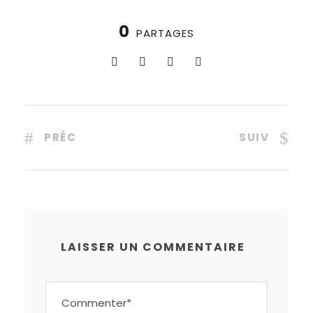
0
PARTAGES
PRÉC
SUIV
LAISSER UN COMMENTAIRE