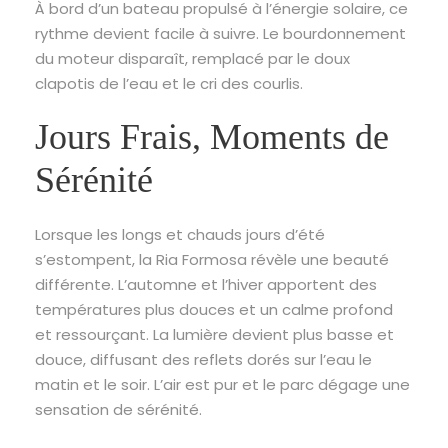
À bord d’un bateau propulsé à l’énergie solaire, ce
rythme devient facile à suivre. Le bourdonnement
du moteur disparaît, remplacé par le doux
clapotis de l’eau et le cri des courlis.
Jours Frais, Moments de
Sérénité
Lorsque les longs et chauds jours d’été
s’estompent, la Ria Formosa révèle une beauté
différente. L’automne et l’hiver apportent des
températures plus douces et un calme profond
et ressourçant. La lumière devient plus basse et
douce, diffusant des reflets dorés sur l’eau le
matin et le soir. L’air est pur et le parc dégage une
sensation de sérénité.