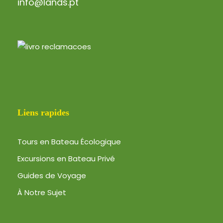
info@lands.pt
Liens rapides
Tours en Bateau Écologique
Excursions en Bateau Privé
Guides de Voyage
À Notre Sujet