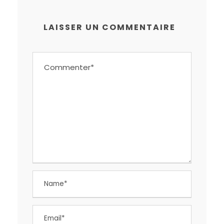
LAISSER UN COMMENTAIRE