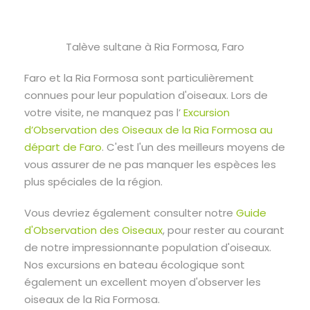
Talève sultane à Ria Formosa, Faro
Faro et la Ria Formosa sont particulièrement
connues pour leur population d'oiseaux. Lors de
votre visite, ne manquez pas l’
Excursion
d’Observation des Oiseaux de la Ria Formosa au
départ de Faro
. C'est l'un des meilleurs moyens de
vous assurer de ne pas manquer les espèces les
plus spéciales de la région.
Vous devriez également consulter notre
Guide
d'Observation des Oiseaux
, pour rester au courant
de notre impressionnante population d'oiseaux.
Nos excursions en bateau écologique sont
également un excellent moyen d'observer les
oiseaux de la Ria Formosa.