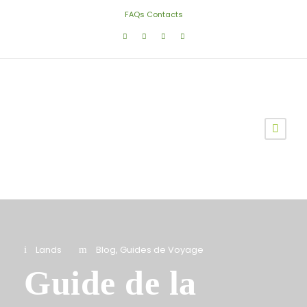
FAQs
Contacts
Lands
Blog
,
Guides de Voyage
Guide de la