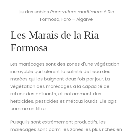
Lis des sables
Pancratium maritimum
à Ria
Formosa, Faro – Algarve
Les Marais de la Ria
Formosa
Les marécages sont des zones d'une végétation
incroyable qui tolèrent la salinité de l’eau des
marées qui les baignent deux fois par jour. La
végétation des marécages a la capacité de
retenir des polluants, et notamment des
herbicides, pesticides et métaux lourds. Elle agit
comme un filtre.
Puisqu'ils sont extrêmement productifs, les
marécages sont parmi les zones les plus riches en