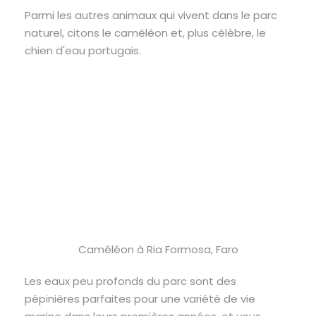
Parmi les autres animaux qui vivent dans le parc
naturel, citons le caméléon et, plus célèbre, le
chien d'eau portugais.
Caméléon à Ria Formosa, Faro
Les eaux peu profonds du parc sont des
pépinières parfaites pour une variété de vie