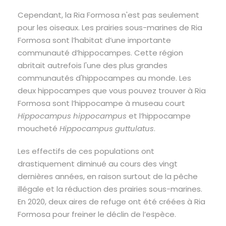
Cependant, la Ria Formosa n'est pas seulement
pour les oiseaux. Les prairies sous-marines de Ria
Formosa sont l’habitat d’une importante
communauté d’hippocampes. Cette région
abritait autrefois l'une des plus grandes
communautés d'hippocampes au monde. Les
deux hippocampes que vous pouvez trouver à Ria
Formosa sont l’hippocampe à museau court
Hippocampus hippocampus
et l’hippocampe
moucheté
Hippocampus guttulatus
.
Les effectifs de ces populations ont
drastiquement diminué au cours des vingt
dernières années, en raison surtout de la pêche
illégale et la réduction des prairies sous-marines.
En 2020, deux aires de refuge ont été créées à Ria
Formosa pour freiner le déclin de l’espèce.