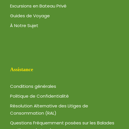
Excursions en Bateau Privé
Guides de Voyage
À Notre Sujet
Assistance
Conditions générales
Politique de Confidentialité
Résolution Alternative des Litiges de
Consommation (RAL)
Questions Fréquemment posées sur les Balades