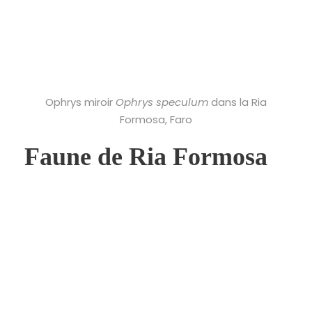
Ophrys miroir
Ophrys speculum
dans la Ria
Formosa, Faro
Faune de Ria Formosa