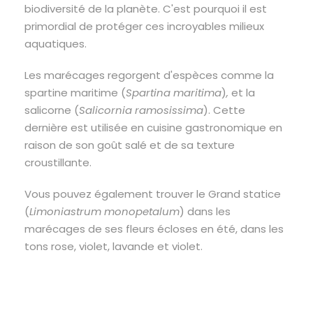
biodiversité de la planète. C'est pourquoi il est
primordial de protéger ces incroyables milieux
aquatiques.
Les marécages regorgent d'espèces comme la
spartine maritime (
Spartina maritima
)
,
et la
salicorne (
Salicornia ramosissima
). Cette
dernière est utilisée en cuisine gastronomique en
raison de son goût salé et de sa texture
croustillante.
Vous pouvez également trouver le Grand statice
(
Limoniastrum monopetalum
)
dans les
marécages de ses fleurs écloses en été, dans les
tons rose, violet, lavande et violet.