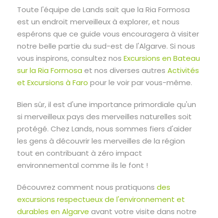
Toute l'équipe de Lands sait que la Ria Formosa
est un endroit merveilleux à explorer, et nous
espérons que ce guide vous encouragera à visiter
notre belle partie du sud-est de l'Algarve. Si nous
vous inspirons, consultez nos
Excursions en Bateau
sur la Ria Formosa
et nos diverses autres
Activités
et Excursions à Faro
pour le voir par vous-même.
Bien sûr, il est d'une importance primordiale qu'un
si merveilleux pays des merveilles naturelles soit
protégé. Chez Lands, nous sommes fiers d'aider
les gens à découvrir les merveilles de la région
tout en contribuant à zéro impact
environnemental comme ils le font !
Découvrez comment nous pratiquons
des
excursions respectueux de l'environnement et
durables en Algarve
avant votre visite dans notre