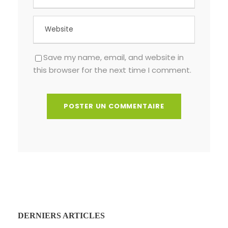
Save my name, email, and website in
this browser for the next time I comment.
DERNIERS ARTICLES