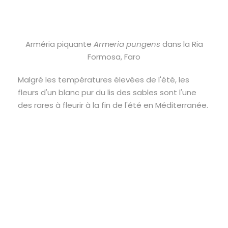
Arméria piquante
Armeria pungens
dans la Ria
Formosa, Faro
Malgré les températures élevées de l'été, les
fleurs d'un blanc pur du lis des sables sont l'une
des rares à fleurir à la fin de l'été en Méditerranée.