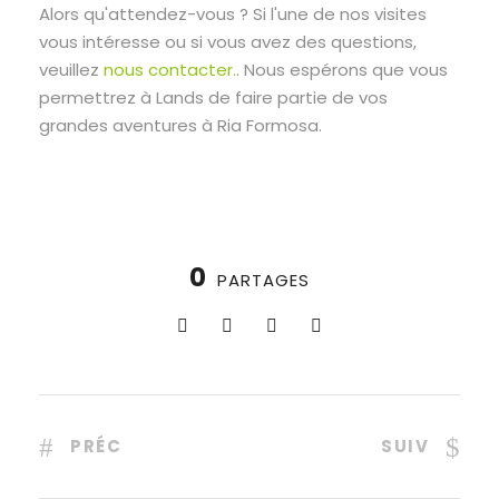
Alors qu'attendez-vous ? Si l'une de nos visites
vous intéresse ou si vous avez des questions,
veuillez
nous contacter.
. Nous espérons que vous
permettrez à Lands de faire partie de vos
grandes aventures à Ria Formosa.
0
PARTAGES
PRÉC
SUIV