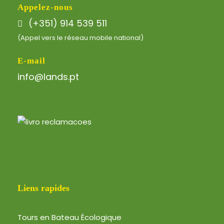
Appelez-nous
(+351) 914 539 511
(Appel vers le réseau mobile national)
E-mail
info@lands.pt
Liens rapides
Tours en Bateau Écologique