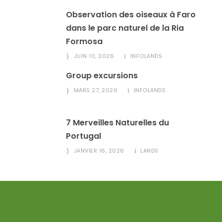
Observation des oiseaux à Faro
dans le parc naturel de la Ria
Formosa
JUIN 10, 2026
INFOLANDS
Group excursions
MARS 27, 2026
INFOLANDS
7 Merveilles Naturelles du
Portugal
JANVIER 16, 2026
LANDS