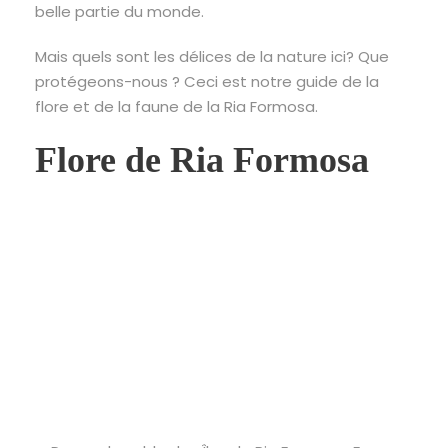
belle partie du monde.
Mais quels sont les délices de la nature ici? Que
protégeons-nous ? Ceci est notre guide de la
flore et de la faune de la Ria Formosa.
Flore de Ria Formosa