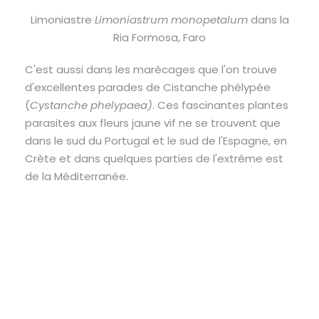
Limoniastre
Limoniastrum monopetalum
dans la
Ria Formosa, Faro
C'est aussi dans les marécages que l'on trouve
d'excellentes parades de Cistanche phélypée
(
Cystanche phelypaea)
. Ces fascinantes plantes
parasites aux fleurs jaune vif ne se trouvent que
dans le sud du Portugal et le sud de l'Espagne, en
Crète et dans quelques parties de l'extrême est
de la Méditerranée.