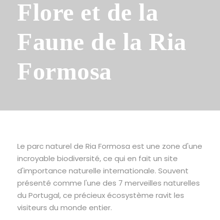
Flore et de la
Faune de la Ria
Formosa
Le parc naturel de Ria Formosa est une zone d'une
incroyable biodiversité, ce qui en fait un site
d'importance naturelle internationale. Souvent
présenté comme l'une des 7 merveilles naturelles
du Portugal, ce précieux écosystème ravit les
visiteurs du monde entier.