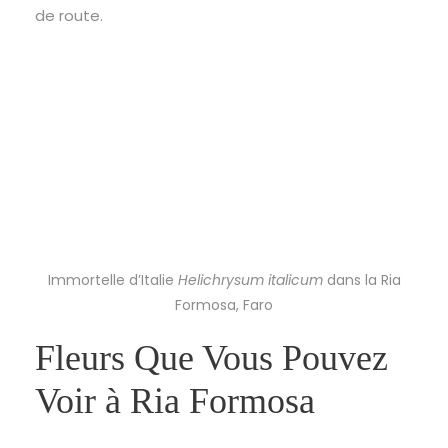
de route.
Immortelle d’Italie
Helichrysum italicum
dans la Ria
Formosa, Faro
Fleurs Que Vous Pouvez
Voir à Ria Formosa