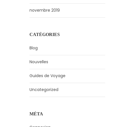
novembre 2019
CATÉGORIES
Blog
Nouvelles
Guides de Voyage
Uncategorized
MÉTA