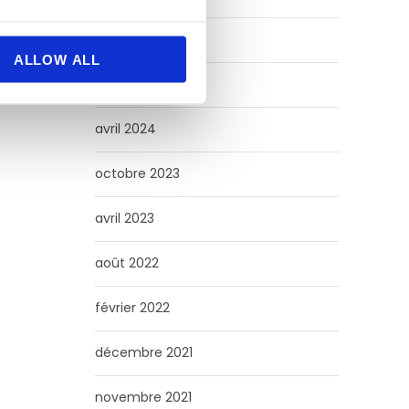
juin 2024
ALLOW ALL
mai 2024
avril 2024
octobre 2023
avril 2023
août 2022
février 2022
décembre 2021
novembre 2021