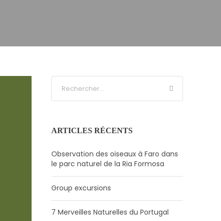
ARTICLES RÉCENTS
Observation des oiseaux à Faro dans
le parc naturel de la Ria Formosa
Group excursions
7 Merveilles Naturelles du Portugal