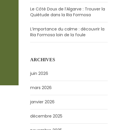
Le Côté Doux de l’Algarve : Trouver la
Quiétude dans la Ria Formosa
L’importance du calme : découvrir la
Ria Formosa loin de la foule
ARCHIVES
juin 2026
mars 2026
janvier 2026
décembre 2025