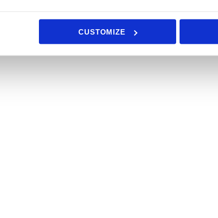
CUSTOMIZE