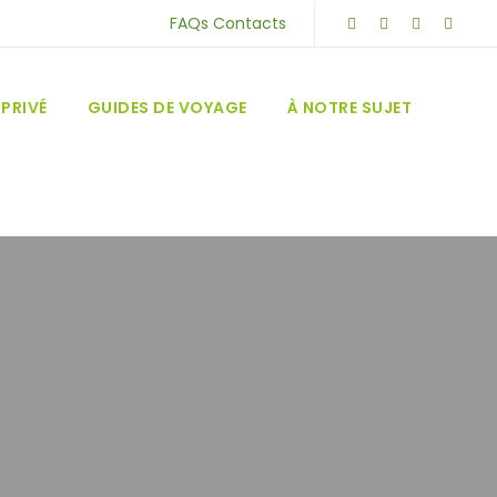
FAQs
Contacts
PRIVÉ
GUIDES DE VOYAGE
À NOTRE SUJET