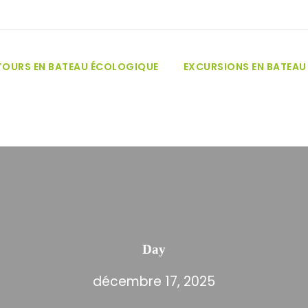
TOURS EN BATEAU ÉCOLOGIQUE
EXCURSIONS EN BATEAU 
Day
décembre 17, 2025