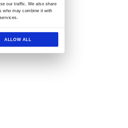
se our traffic. We also share
ers who may combine it with
 services.
ALLOW ALL