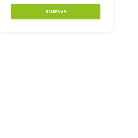
RESERVAR