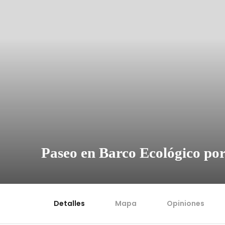
Paseo en Barco Ecológico po
Detalles
Mapa
Opiniones