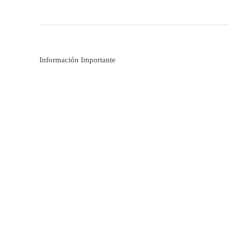
Información Importante