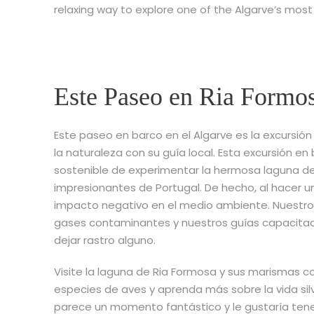
relaxing way to explore one of the Algarve’s most
Este Paseo en Ria Formos
Este paseo en barco en el Algarve es la excursión 
la naturaleza con su guía local. Esta excursión 
sostenible de experimentar la hermosa laguna de
impresionantes de Portugal. De hecho, al hacer un
impacto negativo en el medio ambiente. Nuestro
gases contaminantes y nuestros guías capacitad
dejar rastro alguno.
Visite la laguna de Ria Formosa y sus marismas 
especies de aves y aprenda más sobre la vida silv
parece un momento fantástico y le gustaría tene