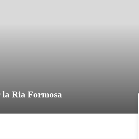
r la Ria Formosa