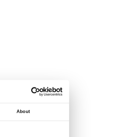
About