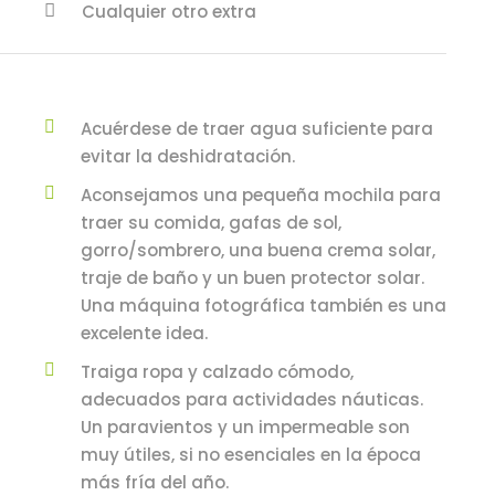
Cualquier otro extra
Acuérdese de traer agua suficiente para
evitar la deshidratación.
Aconsejamos una pequeña mochila para
traer su comida, gafas de sol,
gorro/sombrero, una buena crema solar,
traje de baño y un buen protector solar.
Una máquina fotográfica también es una
excelente idea.
Traiga ropa y calzado cómodo,
adecuados para actividades náuticas.
Un paravientos y un impermeable son
muy útiles, si no esenciales en la época
más fría del año.