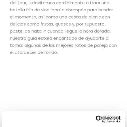
del tour, te invitamos cordialmente a traer una
botella fría de vino local o champán para brindar
el momento, así como una cesta de picnic con
delicias como frutas, quesos y, por supuesto,
pastel de nata. Y cuando llegue la hora dorada,
nuestro guía estará encantado de ayudarte a
tomar algunas de las mejores fotos de pareja con
el atardecer de fondo.