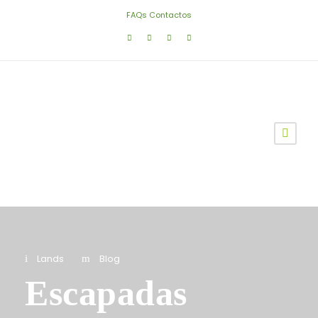
FAQs
Contactos
Lands
Blog
Escapadas