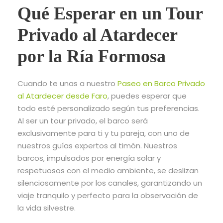
Qué Esperar en un Tour
Privado al Atardecer
por la Ría Formosa
Cuando te unas a nuestro
Paseo en Barco Privado
al Atardecer desde Faro
, puedes esperar que
todo esté personalizado según tus preferencias.
Al ser un tour privado, el barco será
exclusivamente para ti y tu pareja, con uno de
nuestros guías expertos al timón. Nuestros
barcos, impulsados por energía solar y
respetuosos con el medio ambiente, se deslizan
silenciosamente por los canales, garantizando un
viaje tranquilo y perfecto para la observación de
la vida silvestre.