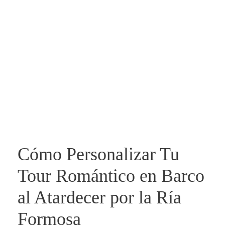
Cómo Personalizar Tu
Tour Romántico en Barco
al Atardecer por la Ría
Formosa