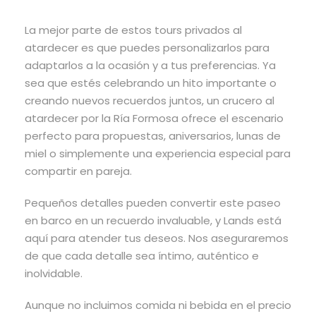
La mejor parte de estos tours privados al
atardecer es que puedes personalizarlos para
adaptarlos a la ocasión y a tus preferencias. Ya
sea que estés celebrando un hito importante o
creando nuevos recuerdos juntos, un crucero al
atardecer por la Ría Formosa ofrece el escenario
perfecto para propuestas, aniversarios, lunas de
miel o simplemente una experiencia especial para
compartir en pareja.
Pequeños detalles pueden convertir este paseo
en barco en un recuerdo invaluable, y Lands está
aquí para atender tus deseos. Nos aseguraremos
de que cada detalle sea íntimo, auténtico e
inolvidable.
Aunque no incluimos comida ni bebida en el precio