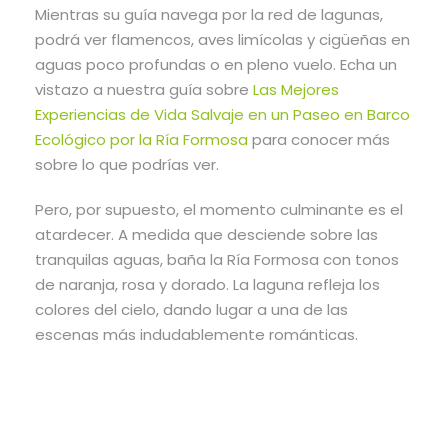
Mientras su guía navega por la red de lagunas,
podrá ver flamencos, aves limícolas y cigüeñas en
aguas poco profundas o en pleno vuelo. Echa un
vistazo a nuestra guía sobre
Las Mejores
Experiencias de Vida Salvaje en un Paseo en Barco
Ecológico por la Ría Formosa
para conocer más
sobre lo que podrías ver.
Pero, por supuesto, el momento culminante es el
atardecer. A medida que desciende sobre las
tranquilas aguas, baña la Ría Formosa con tonos
de naranja, rosa y dorado. La laguna refleja los
colores del cielo, dando lugar a una de las
escenas más indudablemente románticas.