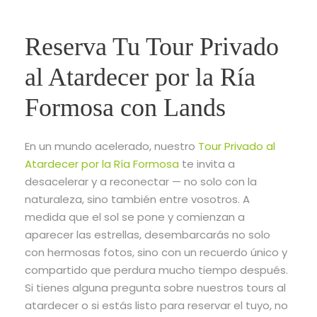
Reserva Tu Tour Privado
al Atardecer por la Ría
Formosa con Lands
En un mundo acelerado, nuestro
Tour Privado al
Atardecer por la Ría Formosa
te invita a
desacelerar y a reconectar — no solo con la
naturaleza, sino también entre vosotros. A
medida que el sol se pone y comienzan a
aparecer las estrellas, desembarcarás no solo
con hermosas fotos, sino con un recuerdo único y
compartido que perdura mucho tiempo después.
Si tienes alguna pregunta sobre nuestros tours al
atardecer o si estás listo para reservar el tuyo, no