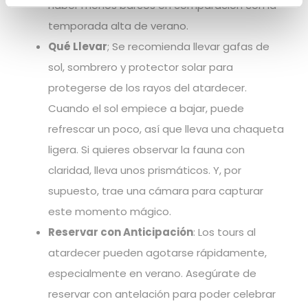
haber menos barcos en comparación con la
temporada alta de verano.
Qué Llevar
; Se recomienda llevar gafas de
sol, sombrero y protector solar para
protegerse de los rayos del atardecer.
Cuando el sol empiece a bajar, puede
refrescar un poco, así que lleva una chaqueta
ligera. Si quieres observar la fauna con
claridad, lleva unos prismáticos. Y, por
supuesto, trae una cámara para capturar
este momento mágico.
Reservar con Anticipación
: Los tours al
atardecer pueden agotarse rápidamente,
especialmente en verano. Asegúrate de
reservar con antelación para poder celebrar