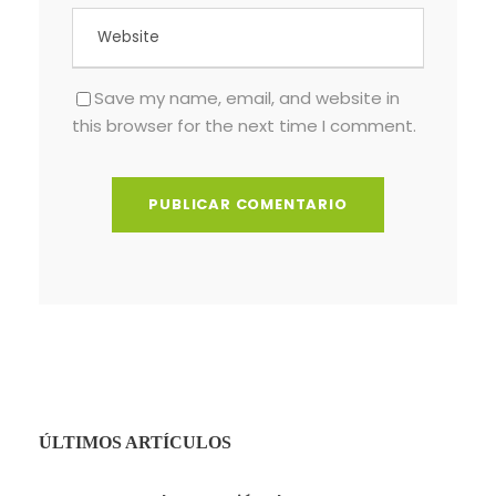
Save my name, email, and website in
this browser for the next time I comment.
ÚLTIMOS ARTÍCULOS