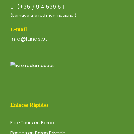
(+351) 914 539 511
(Llamada a la red móvil nacional)
E-mail
info@lands.pt
Enlaces Rápidos
Eco-Tours en Barco
Paseos en Barco Privado