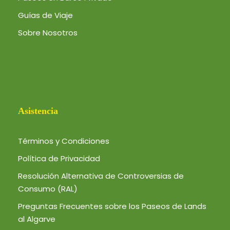
Guías de Viaje
Sobre Nosotros
Asistencia
Términos y Condiciones
Política de Privacidad
Resolución Alternativa de Controversias de
Consumo (RAL)
Preguntas Frecuentes sobre los Paseos de Lands
al Algarve