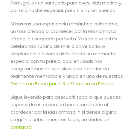
Portugal, es un santuario para aves, vida marina y,
por una noche especial, para ti y tu ser querido.
Si buscas una experiencia romántica inolvidable,
un tour privado al atardecer por la Ría Formosa
ofrece la escapada perfecta. Ya sea que estés
celebrando tu luna de miel o aniversario, o
simplemente quieras disfrutar de un momento
especial con tu pareja, aquí en Lands nos
aseguraremos de que vivas una experiencia
realmente memorable y única en uno de nuestros
Paseos en Barco por la Ria Formosa en Privado
.
Sigue leyendo para descubrir todo lo que puedes
esperar de un paseo en barco romántico al
atardecer por la Ría Formosa. Y si tienes alguna
pregunta sobre nuestros tours, no dudes en
contacto
.