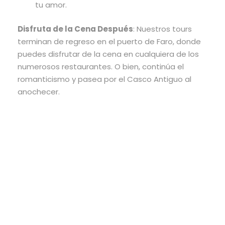
tu amor.
Disfruta de la Cena Después
: Nuestros tours
terminan de regreso en el puerto de Faro, donde
puedes disfrutar de la cena en cualquiera de los
numerosos restaurantes. O bien, continúa el
romanticismo y pasea por el Casco Antiguo al
anochecer.