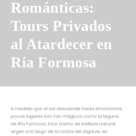
Románticas:
Tours Privados
al Atardecer en
Ría Formosa
A medida que el sol desciende hacia el horizonte,
pocos lugares son tan mágicos como la laguna
de Ría Formosa. Este tramo de belleza natural
virgen a lo largo de la costa del Algarve, en