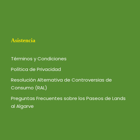
Asistencia
Términos y Condiciones
Política de Privacidad
Resolución Alternativa de Controversias de
Consumo (RAL)
Preguntas Frecuentes sobre los Paseos de Lands
al Algarve