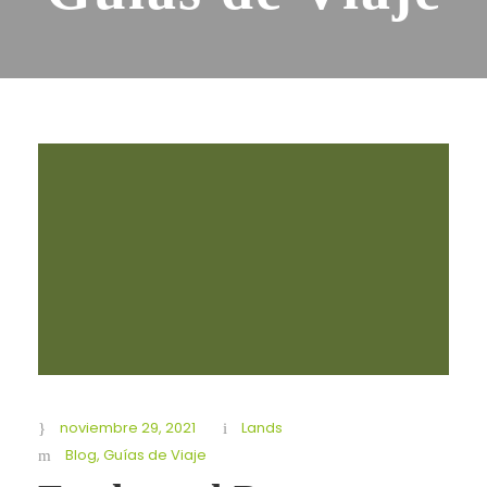
noviembre 29, 2021
Lands
Blog
,
Guías de Viaje