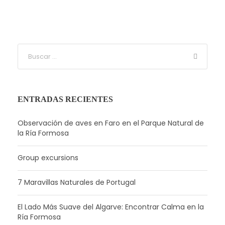
ENTRADAS RECIENTES
Observación de aves en Faro en el Parque Natural de
la Ría Formosa
Group excursions
7 Maravillas Naturales de Portugal
El Lado Más Suave del Algarve: Encontrar Calma en la
Ría Formosa