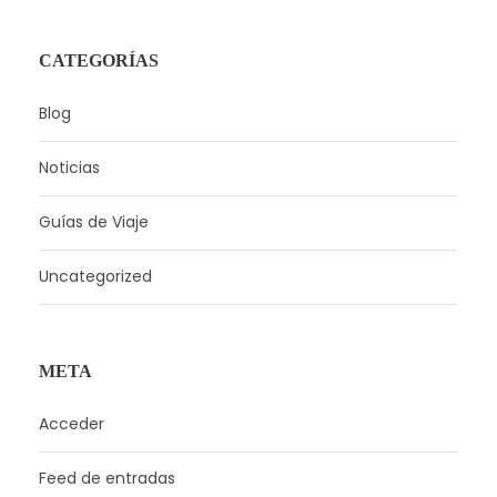
CATEGORÍAS
Blog
Noticias
Guías de Viaje
Uncategorized
META
Acceder
Feed de entradas