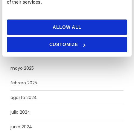
of their services.
septiembre 2025
agosto 2025
ALLOW ALL
julio 2025
CUSTOMIZE
junio 2025
mayo 2025
febrero 2025
agosto 2024
julio 2024
junio 2024