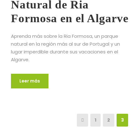
Natural de Ria
Formosa en el Algarve
Aprenda más sobre la Ria Formosa, un parque
natural en la región más al sur de Portugal y un
lugar imperdible durante sus vacaciones en el
Algarve.
Leer más
1
2
3