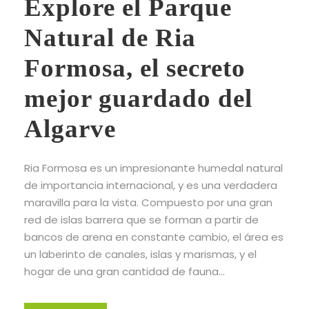
Explore el Parque
Natural de Ria
Formosa, el secreto
mejor guardado del
Algarve
Ria Formosa es un impresionante humedal natural
de importancia internacional, y es una verdadera
maravilla para la vista. Compuesto por una gran
red de islas barrera que se forman a partir de
bancos de arena en constante cambio, el área es
un laberinto de canales, islas y marismas, y el
hogar de una gran cantidad de fauna...