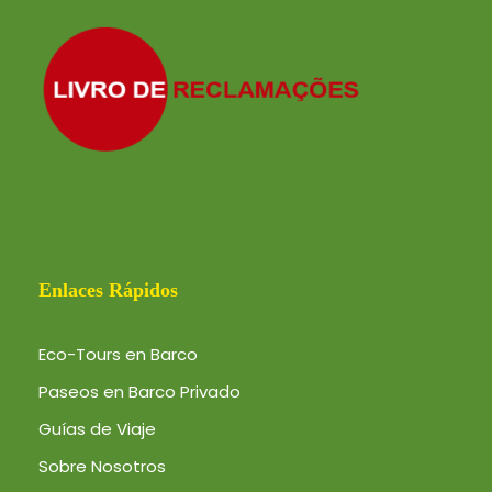
Enlaces Rápidos
Eco-Tours en Barco
Paseos en Barco Privado
Guías de Viaje
Sobre Nosotros