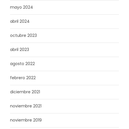
mayo 2024
abril 2024
octubre 2023
abril 2023
agosto 2022
febrero 2022
diciembre 2021
noviembre 2021
noviembre 2019