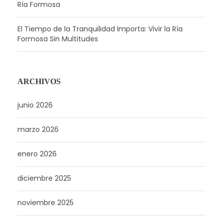
Ría Formosa
El Tiempo de la Tranquilidad Importa: Vivir la Ría
Formosa Sin Multitudes
ARCHIVOS
junio 2026
marzo 2026
enero 2026
diciembre 2025
noviembre 2025