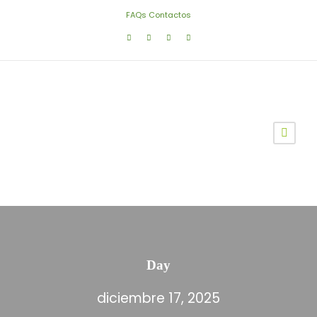
FAQs
Contactos
Day
diciembre 17, 2025