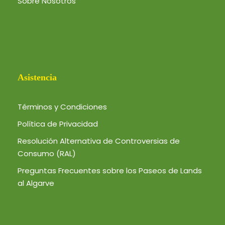
Sobre Nosotros
Asistencia
Términos y Condiciones
Política de Privacidad
Resolución Alternativa de Controversias de
Consumo (RAL)
Preguntas Frecuentes sobre los Paseos de Lands
al Algarve