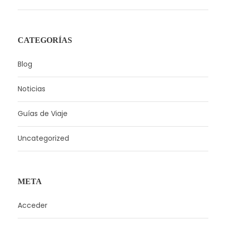
CATEGORÍAS
Blog
Noticias
Guías de Viaje
Uncategorized
META
Acceder