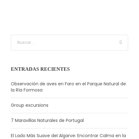
ENTRADAS RECIENTES
Observación de aves en Faro en el Parque Natural de
la Ría Formosa
Group excursions
7 Maravillas Naturales de Portugal
El Lado Más Suave del Algarve: Encontrar Calma en la