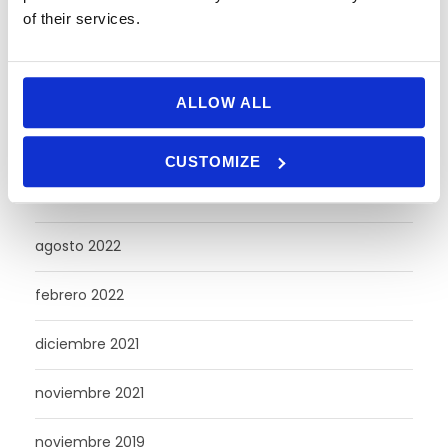
junio 2024
of their services.
mayo 2024
abril 2024
ALLOW ALL
octubre 2023
CUSTOMIZE
abril 2023
agosto 2022
febrero 2022
diciembre 2021
noviembre 2021
noviembre 2019