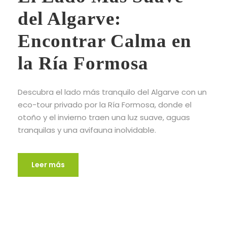
del Algarve:
Encontrar Calma en
la Ría Formosa
Descubra el lado más tranquilo del Algarve con un
eco-tour privado por la Ría Formosa, donde el
otoño y el invierno traen una luz suave, aguas
tranquilas y una avifauna inolvidable.
Leer más