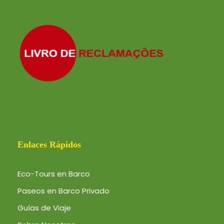
Enlaces Rápidos
Eco-Tours en Barco
Paseos en Barco Privado
Guías de Viaje