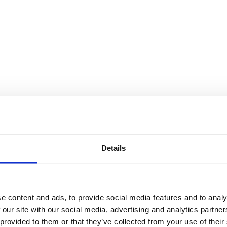
Details
e content and ads, to provide social media features and to analy
 our site with our social media, advertising and analytics partn
 provided to them or that they’ve collected from your use of their