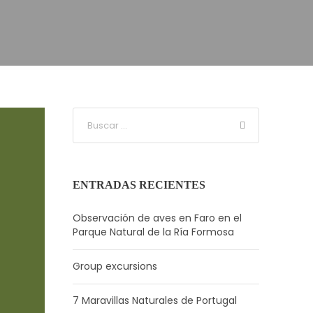
ENTRADAS RECIENTES
Observación de aves en Faro en el
Parque Natural de la Ría Formosa
Group excursions
7 Maravillas Naturales de Portugal