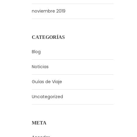
noviembre 2019
CATEGORÍAS
Blog
Noticias
Guías de Viaje
Uncategorized
META