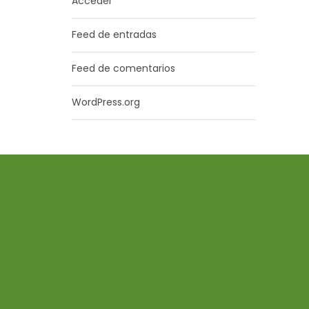
Acceder
Feed de entradas
Feed de comentarios
WordPress.org