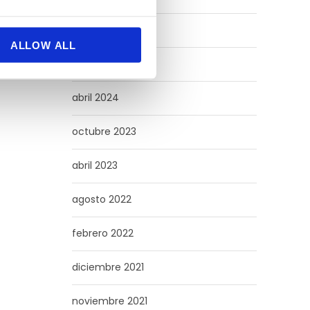
junio 2024
ALLOW ALL
mayo 2024
abril 2024
octubre 2023
abril 2023
agosto 2022
febrero 2022
diciembre 2021
noviembre 2021