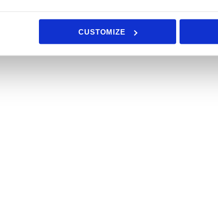
CUSTOMIZE