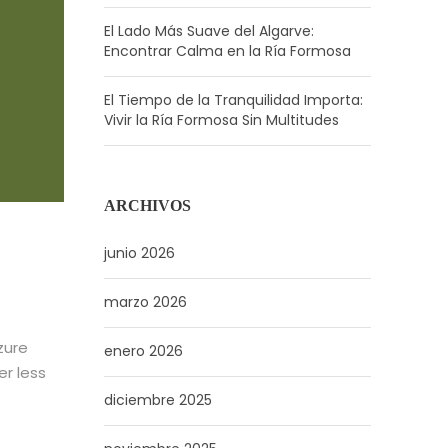
El Lado Más Suave del Algarve:
Encontrar Calma en la Ría Formosa
El Tiempo de la Tranquilidad Importa:
Vivir la Ría Formosa Sin Multitudes
ARCHIVOS
junio 2026
marzo 2026
zure
enero 2026
er less
diciembre 2025